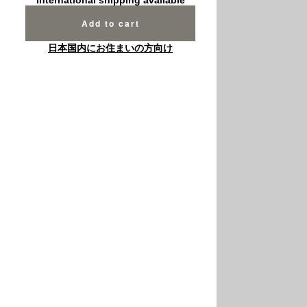
Add to cart
日本国内にお住まいの方向け