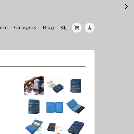
out
Category
Blog