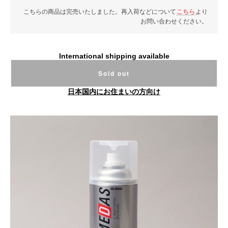
こちらの商品は完売いたしました。再入荷などについて
こちら
より
お問い合わせください。
International shipping available
Sold out
日本国内にお住まいの方向け