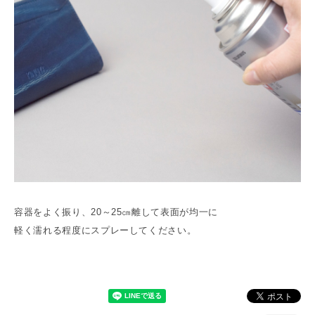
容器をよく振り、20～25㎝離して表面が均一に
軽く濡れる程度にスプレーしてください。