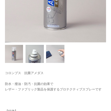
コロンブス 抗菌アメダス
防水・撥油・防汚・抗菌の効果で
レザー・ファブリック製品を保護するプロテクティブスプレーです