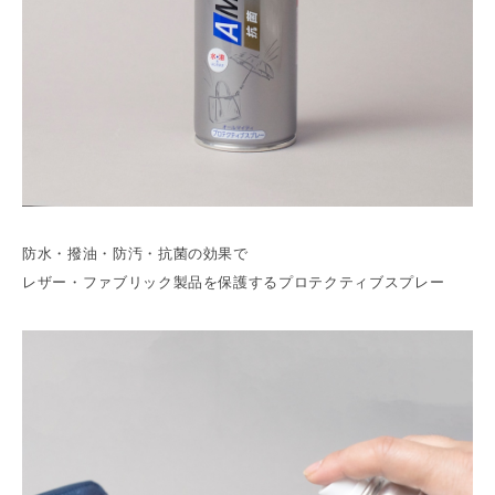
防水・撥油・防汚・抗菌の効果で
レザー・ファブリック製品を保護するプロテクティブスプレー