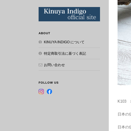
ABOUT
KINUYA INDIGO について
特定商取引法に基づく表記
お問い合わせ
FOLLOW US
K10
日本の
日本の