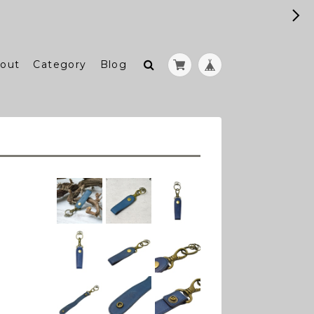
out
Category
Blog