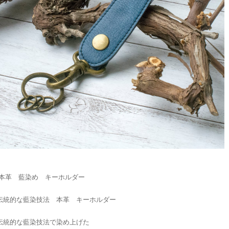
3 本革 藍染め キーホルダー
伝統的な藍染技法 本革 キーホルダー
伝統的な藍染技法で染め上げた