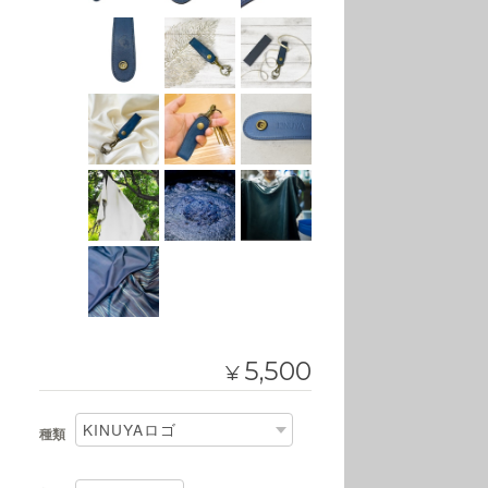
5,500
¥
種類