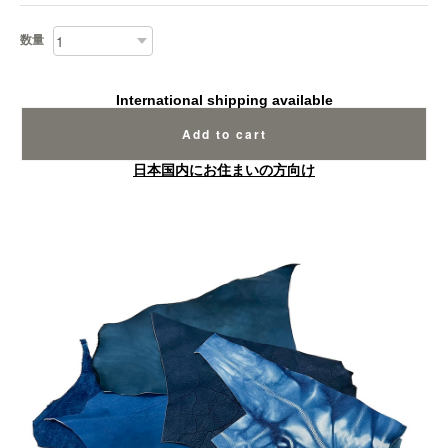
数量
International shipping available
Add to cart
日本国内にお住まいの方向け