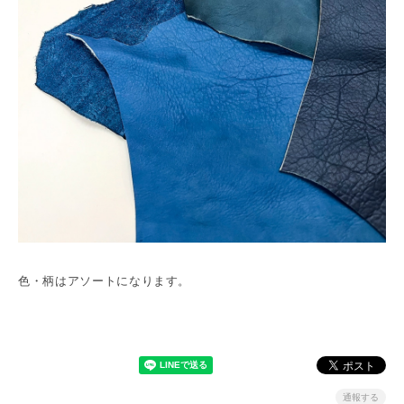
色・柄はアソートになります。
通報する