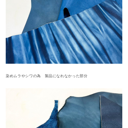
染めムラやシワの為 製品になれなかった部分