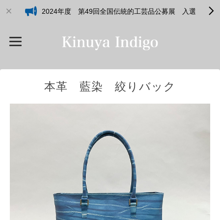
2024年度 第49回全国伝統的工芸品公募展 入選
本革 藍染 絞りバック