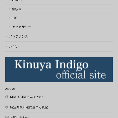
藍絞り
10°
アクセサリー
メンテナンス
ハギレ
ABOUT
KINUYA INDIGO について
特定商取引法に基づく表記
お問い合わせ