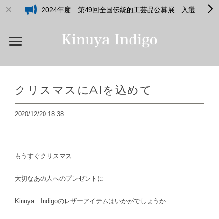
2024年度 第49回全国伝統的工芸品公募展 入選
クリスマスにAIを込めて
2020/12/20 18:38
もうすぐクリスマス
大切なあの人へのプレゼントに
Kinuya Indigoのレザーアイテムはいかがでしょうか